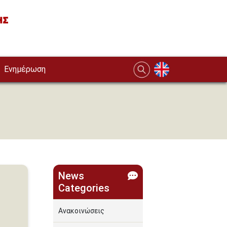
Ενημέρωση
News
Categories
Ανακοινώσεις