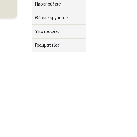
Προκηρύξεις
Θέσεις εργασίας
Υποτροφίες
Γραμματείας