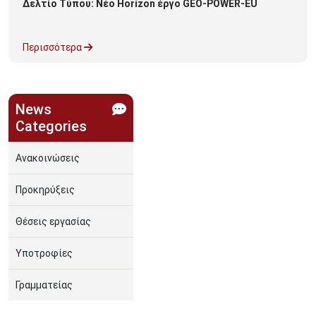
Δελτίο Τύπου: Νέο Horizon έργο GEO-POWER-EU
Περισσότερα
News
Categories
Ανακοινώσεις
Προκηρύξεις
Θέσεις εργασίας
Υποτροφίες
Γραμματείας