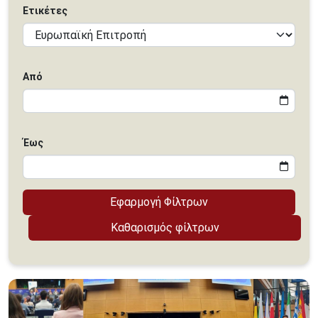
Ετικέτες
Από
Έως