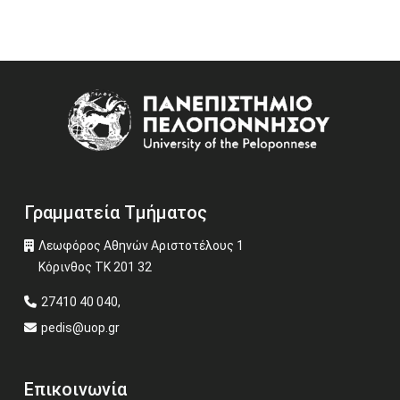
Image
Γραμματεία Τμήματος
Λεωφόρος Αθηνών Αριστοτέλους 1
Κόρινθος ΤΚ 201 32
27410 40 040,
pedis@uop.gr
Επικοινωνία