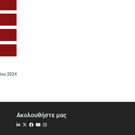
ίου
2024
Ακολουθήστε μας