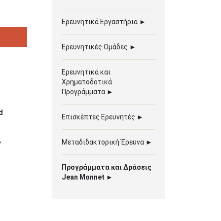
Ερευνητικά Εργαστήρια ►
Ερευνητικές Ομάδες ►
Ερευνητικά και
Χρηματοδοτικά
Προγράμματα ►
d
Επισκέπτες Ερευνητές ►
,
Μεταδιδακτορική Έρευνα ►
Προγράμματα και Δράσεις
Jean Monnet ►