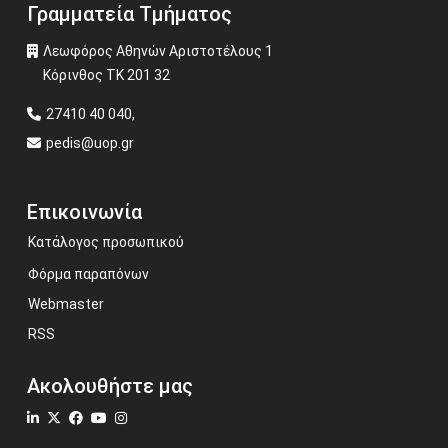
Γραμματεία Τμήματος
Λεωφόρος Αθηνών Αριστοτέλους 1
Κόρινθος ΤΚ 201 32
27410 40 040,
pedis@uop.gr
Επικοινωνία
Κατάλογος προσωπικού
Φόρμα παραπόνων
Webmaster
RSS
Ακολουθήστε μας