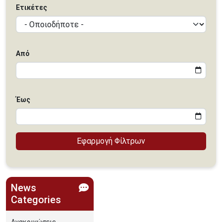
Ετικέτες
Από
Έως
News
Categories