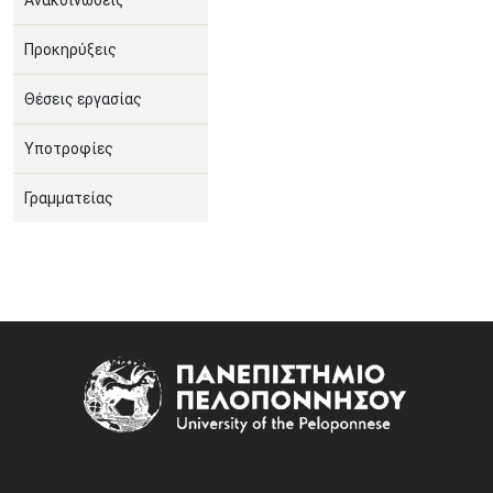
Ανακοινώσεις
Προκηρύξεις
Θέσεις εργασίας
Υποτροφίες
Γραμματείας
Image