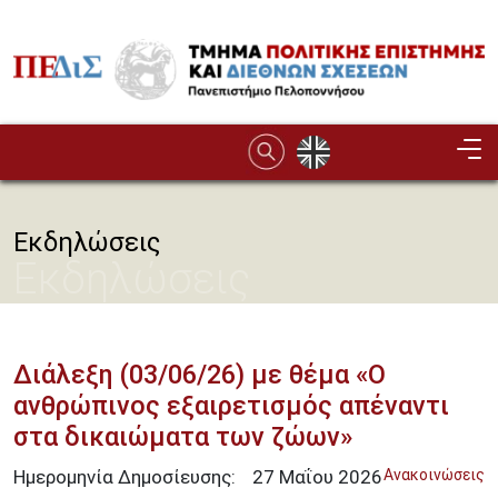
Παράκαμψη προς το κυρίως περιεχόμενο
Image
Εκδηλώσεις
Εκδηλώσεις
Διάλεξη (03/06/26) με θέμα «Ο
ανθρώπινος εξαιρετισμός απέναντι
στα δικαιώματα των ζώων»
Ημερομηνία Δημοσίευσης:
27
Μαΐου
2026
Ανακοινώσεις