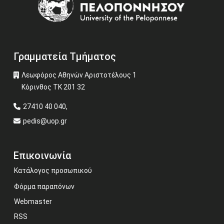
Γραμματεία Τμήματος
Λεωφόρος Αθηνών Αριστοτέλους 1
Κόρινθος ΤΚ 201 32
27410 40 040,
pedis@uop.gr
Επικοινωνία
Κατάλογος προσωπικού
Φόρμα παραπόνων
Webmaster
RSS