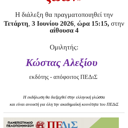
Η διάλεξη θα πραγματοποιηθεί την
Τετάρτη
,
3 Ιουνίου 2026
,
ώρα 15:15,
στην
αίθουσα 4
Ομιλητής:
Κώστας Αλεξίου
εκδότης - απόφοιτος ΠΕΔιΣ
Η εκδήλωση θα διεξαχθεί στην ελληνική γλώσσα
και είναι ανοικτή για όλη την ακαδημαϊκή κοινότητα του ΠΕΔιΣ