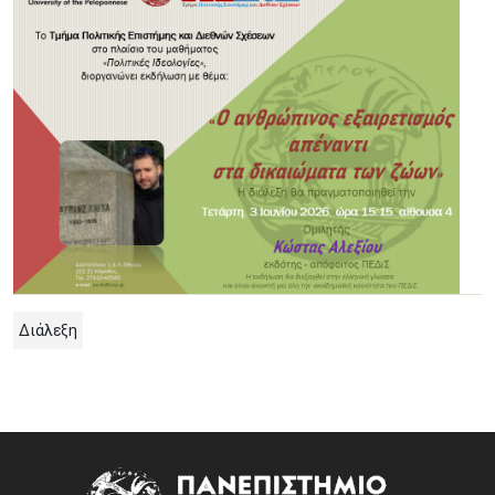
Διάλεξη
Image