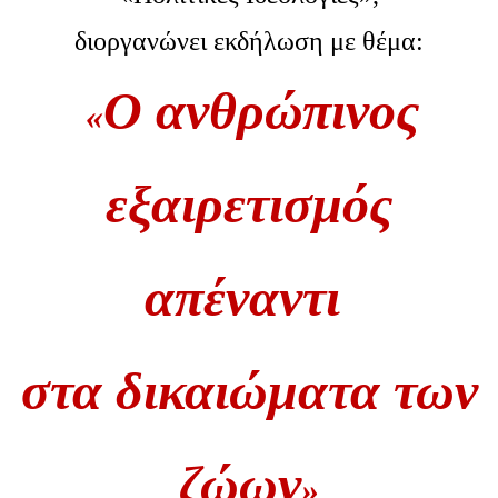
διοργανώνει εκδήλωση με θέμα:
Ο ανθρώπινος
«
εξαιρετισμός
απέναντι
στα δικαιώματα των
ζώων
»