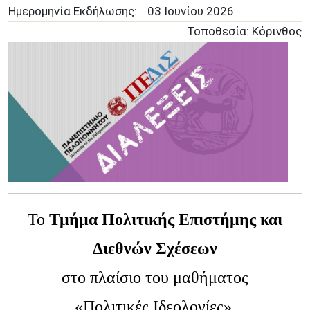
Ημερομηνία Εκδήλωσης:
03 Ιουνίου 2026
Τοποθεσία: Κόρινθος
Το
Τμήμα Πολιτικής Επιστήμης και
Διεθνών Σχέσεων
στο πλαίσιο του μαθήματος
«Πολιτικές Ιδεολογίες»,