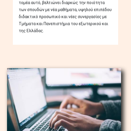
τομέα αυτό, βελτιώνει διαρκώς την ποιότητα
των σπουδών με νέα μαθήματα, υψηλού επιπέδου
διδακτικό προσωπικό και νέες συνεργασίες με
Τμήματα και Πανεπιστήμια του εξωτερικού και
της Ελλάδας.
Image