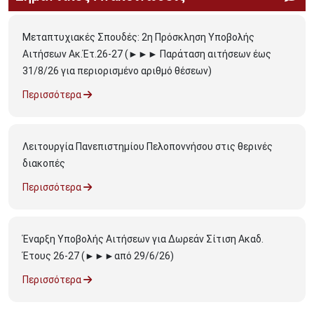
Μεταπτυχιακές Σπουδές: 2η Πρόσκληση Υποβολής
Αιτήσεων Ακ.Έτ.26-27 (►►► Παράταση αιτήσεων έως
31/8/26 για περιορισμένο αριθμό θέσεων)
Περισσότερα
Λειτουργία Πανεπιστημίου Πελοποννήσου στις θερινές
διακοπές
Περισσότερα
Έναρξη Υποβολής Αιτήσεων για Δωρεάν Σίτιση Ακαδ.
Έτους 26-27 (►►►από 29/6/26)
Περισσότερα