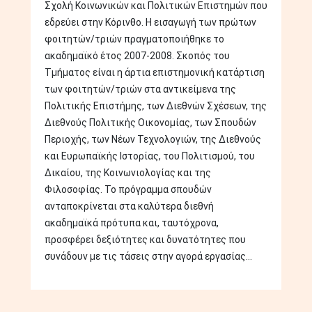
Σχολή Κοινωνικών και Πολιτικών Επιστημών που
εδρεύει στην Κόρινθο. Η εισαγωγή των πρώτων
φοιτητών/τριών πραγματοποιήθηκε το
ακαδημαϊκό έτος 2007-2008. Σκοπός του
Τμήματος είναι η άρτια επιστημονική κατάρτιση
των φοιτητών/τριών στα αντικείμενα της
Πολιτικής Επιστήμης, των Διεθνών Σχέσεων, της
Διεθνούς Πολιτικής Οικονομίας, των Σπουδών
Περιοχής, των Νέων Τεχνολογιών, της Διεθνούς
και Ευρωπαϊκής Ιστορίας, του Πολιτισμού, του
Δικαίου, της Κοινωνιολογίας και της
Φιλοσοφίας. Το πρόγραμμα σπουδών
ανταποκρίνεται στα καλύτερα διεθνή
ακαδημαϊκά πρότυπα και, ταυτόχρονα,
προσφέρει δεξιότητες και δυνατότητες που
συνάδουν με τις τάσεις στην αγορά εργασίας...