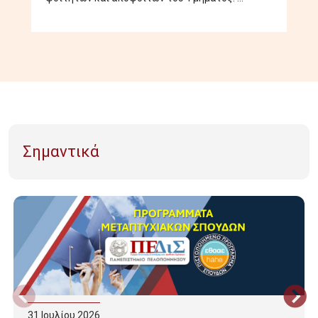
Σημαντικά
31
Ιουλίου
2026