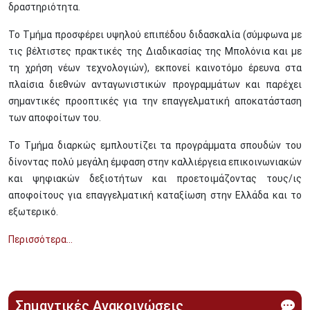
δραστηριότητα.
Το Τμήμα προσφέρει υψηλού επιπέδου διδασκαλία (σύμφωνα με
τις βέλτιστες πρακτικές της Διαδικασίας της Μπολόνια και με
τη χρήση νέων τεχνολογιών), εκπονεί καινοτόμο έρευνα στα
πλαίσια διεθνών ανταγωνιστικών προγραμμάτων και παρέχει
σημαντικές προοπτικές για την επαγγελματική αποκατάσταση
των αποφοίτων του.
Το Τμήμα διαρκώς εμπλουτίζει τα προγράμματα σπουδών του
δίνοντας πολύ μεγάλη έμφαση στην καλλιέργεια επικοινωνιακών
και ψηφιακών δεξιοτήτων και προετοιμάζοντας τους/ις
αποφοίτους για επαγγελματική καταξίωση στην Ελλάδα και το
εξωτερικό.
Περισσότερα...
Σημαντικές Ανακοινώσεις