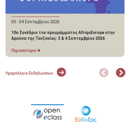
03 - 04 Σεπτεμβρίου 2026
10ο Συνέδριο του προγράμματος AfriquEurope στην
Αρούσα της Τανζανίας: 3 & 4 Σεπτεμβρίου 2026
Περισσότερα
Ημερολόγιο Εκδηλώσεων