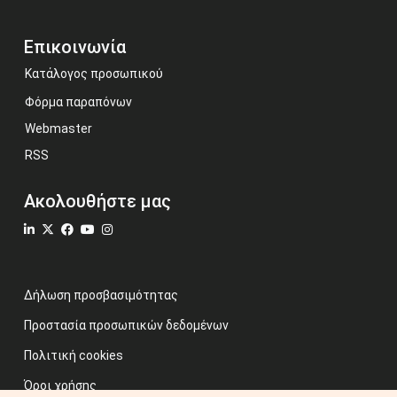
Επικοινωνία
Κατάλογος προσωπικού
Φόρμα παραπόνων
Webmaster
RSS
Ακολουθήστε μας
Δήλωση προσβασιμότητας
Προστασία προσωπικών δεδομένων
Πολιτική cookies
Όροι χρήσης