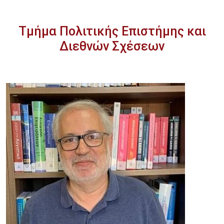
Τμήμα Πολιτικής Επιστήμης και
Διεθνών Σχέσεων
Image