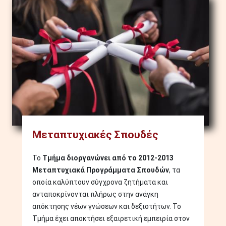
Image
Μεταπτυχιακές Σπουδές
Το
Τμήμα διοργανώνει από το 2012-2013
Μεταπτυχιακά Προγράμματα Σπουδών
, τα
οποία καλύπτουν σύγχρονα ζητήματα και
ανταποκρίνονται πλήρως στην ανάγκη
απόκτησης νέων γνώσεων και δεξιοτήτων. Το
Τμήμα έχει αποκτήσει εξαιρετική εμπειρία στον