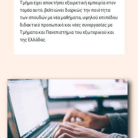
Τμήμα έχει αποκτήσει εξαιρετική εμπειρία στον
τομέα αυτό, βελτιώνει διαρκώς την ποιότητα
των σπουδών με νέα μαθήματα, υψηλού επιπέδου
διδακτικό προσωπικό και νέες συνεργασίες με
Τμήματα και Πανεπιστήμια του εξωτερικού και
της Ελλάδας.
Image