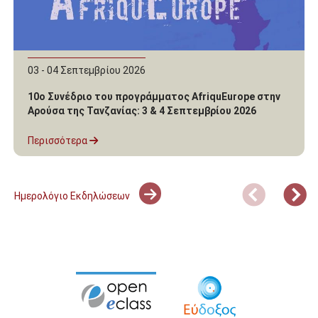
03 - 04 Σεπτεμβρίου 2026
10ο Συνέδριο του προγράμματος AfriquEurope στην
Αρούσα της Τανζανίας: 3 & 4 Σεπτεμβρίου 2026
Περισσότερα
Ημερολόγιο Εκδηλώσεων