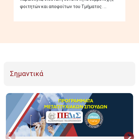
φοιτητών και αποφοίτων του Τμήματος. ...
Σημαντικά