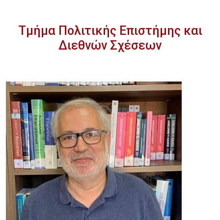
Τμήμα Πολιτικής Επιστήμης και
Διεθνών Σχέσεων
Image