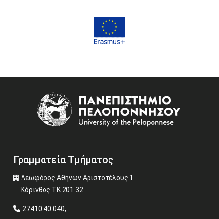
Image
Γραμματεία Τμήματος
Λεωφόρος Αθηνών Αριστοτέλους 1
Κόρινθος ΤΚ 201 32
27410 40 040,