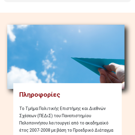
Image
Πληροφορίες
Το Τμήμα Πολιτικής Επιστήμης και Διεθνών
Σχέσεων (ΠΕΔιΣ) του Πανεπιστημίου
Πελοποννήσου λειτουργεί από το ακαδημαϊκό
έτος 2007-2008 με βάση το Προεδρικό Διάταγμα