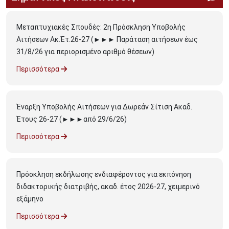
Μεταπτυχιακές Σπουδές: 2η Πρόσκληση Υποβολής
Αιτήσεων Ακ.Έτ.26-27 (►►► Παράταση αιτήσεων έως
31/8/26 για περιορισμένο αριθμό θέσεων)
Περισσότερα
Έναρξη Υποβολής Αιτήσεων για Δωρεάν Σίτιση Ακαδ.
Έτους 26-27 (►►►από 29/6/26)
Περισσότερα
Πρόσκληση εκδήλωσης ενδιαφέροντος για εκπόνηση
διδακτορικής διατριβής, ακαδ. έτος 2026-27, χειμερινό
εξάμηνο
Περισσότερα