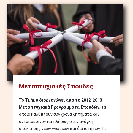
Image
Μεταπτυχιακές Σπουδές
Το
Τμήμα διοργανώνει από το 2012-2013
Μεταπτυχιακά Προγράμματα Σπουδών
, τα
οποία καλύπτουν σύγχρονα ζητήματα και
ανταποκρίνονται πλήρως στην ανάγκη
απόκτησης νέων γνώσεων και δεξιοτήτων. Το