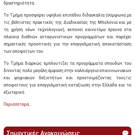
δραστηριότητα.
Το Τμήμα προσφέρει υψηλού επιπέδου διδασκαλία (σύμφωνα με
τις βέλτιστες πρακτικές της Διαδικασίας της Μπολόνια και με
τη χρήση νέων τεχνολογιών), εκπονεί καινοτόμο έρευνα στα
πλαίσια διεθνών ανταγωνιστικών προγραμμάτων και παρέχει
σημαντικές προοπτικές για την επαγγελματική αποκατάσταση
των αποφοίτων του.
Το Τμήμα διαρκώς εμπλουτίζει τα προγράμματα σπουδών του
δίνοντας πολύ μεγάλη έμφαση στην καλλιέργεια επικοινωνιακών
και ψηφιακών δεξιοτήτων και προετοιμάζοντας τους/ις
αποφοίτους για επαγγελματική καταξίωση στην Ελλάδα και το
εξωτερικό.
Περισσότερα...
Σημαντικές Ανακοινώσεις