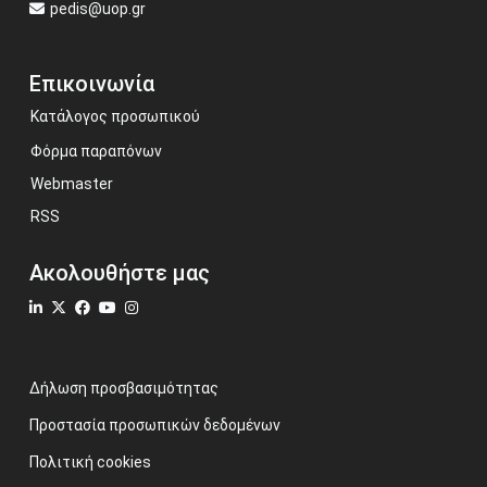
pedis@uop.gr
Επικοινωνία
Κατάλογος προσωπικού
Φόρμα παραπόνων
Webmaster
RSS
Ακολουθήστε μας
Δήλωση προσβασιμότητας
Προστασία προσωπικών δεδομένων
Πολιτική cookies