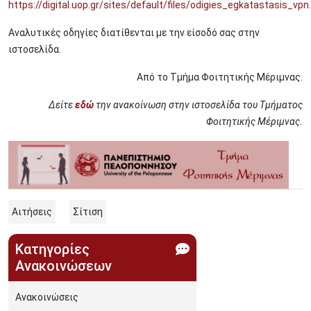
https://digital.uop.gr/sites/default/files/odigies_egkatastasis_vpn
Αναλυτικές οδηγίες διατίθενται με την είσοδό σας στην
ιστοσελίδα.
Από το Τμήμα Φοιτητικής Μέριμνας.
Δείτε
εδώ
την ανακοίνωση στην ιστοσελίδα του Τμήματος
Φοιτητικής Μέριμνας.
Αιτήσεις
Σίτιση
Κατηγορίες
Ανακοινώσεων
Ανακοινώσεις