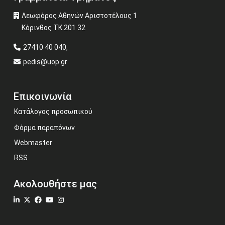
Λεωφόρος Αθηνών Αριστοτέλους 1
Κόρινθος ΤΚ 201 32
27410 40 040,
pedis@uop.gr
Επικοινωνία
Κατάλογος προσωπικού
Φόρμα παραπόνων
Webmaster
RSS
Ακολουθήστε μας