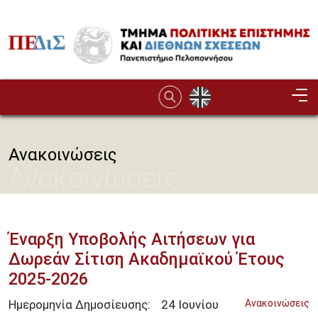
Παράκαμψη προς το κυρίως περιεχόμενο
Image
Ανακοινώσεις
Ανακοινώσεις
Έναρξη Υποβολής Αιτήσεων για
Δωρεάν Σίτιση Ακαδημαϊκού Έτους
2025-2026
Ημερομηνία Δημοσίευσης:
24
Ιουνίου
Ανακοινώσεις