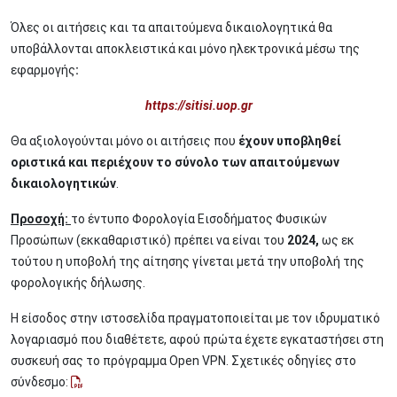
Όλες οι αιτήσεις και τα απαιτούμενα δικαιολογητικά θα
υποβάλλονται αποκλειστικά και μόνο ηλεκτρονικά μέσω της
εφαρμογής
:
https://sitisi.uop.gr
Θα αξιολογούνται μόνο οι αιτήσεις που
έχουν υποβληθεί
οριστικά και περιέχουν το σύνολο των απαιτούμενων
δικαιολογητικών
.
Προσοχή:
το έντυπο Φορολογία Εισοδήματος Φυσικών
Προσώπων (εκκαθαριστικό) πρέπει να είναι του
2024,
ως εκ
τούτου η υποβολή της αίτησης γίνεται μετά την υποβολή της
φορολογικής δήλωσης.
Η είσοδος στην ιστοσελίδα πραγματοποιείται με τον ιδρυματικό
λογαριασμό που διαθέτετε, αφού πρώτα έχετε εγκαταστήσει στη
συσκευή σας το πρόγραμμα Open VPN. Σχετικές οδηγίες στο
σύνδεσμο: