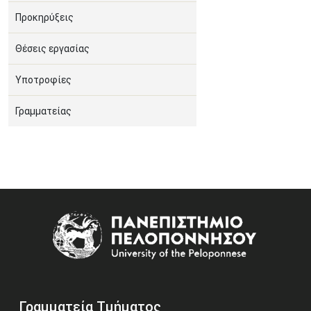
Προκηρύξεις
Θέσεις εργασίας
Υποτροφίες
Γραμματείας
Image
Γραμματεία Τμήματος