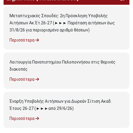
Μεταπτυχιακές Σπουδές: 2η Πρόσκληση Υποβολής
Αιτήσεων Ακ.Έτ.26-27 (►►► Παράταση αιτήσεων έως
31/8/26 για περιορισμένο αριθμό θέσεων)
Περισσότερα
Λειτουργία Πανεπιστημίου Πελοποννήσου στις θερινές
διακοπές
Περισσότερα
Έναρξη Υποβολής Αιτήσεων για Δωρεάν Σίτιση Ακαδ.
Έτους 26-27 (►►►από 29/6/26)
Περισσότερα