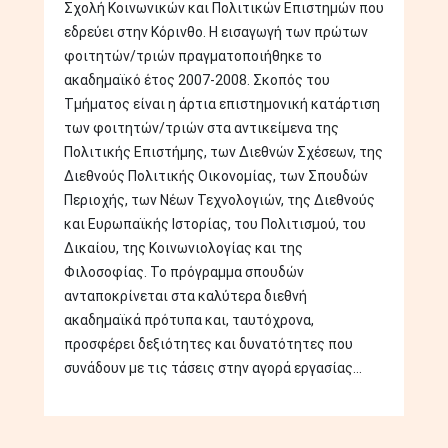
Σχολή Κοινωνικών και Πολιτικών Επιστημών που
εδρεύει στην Κόρινθο. Η εισαγωγή των πρώτων
φοιτητών/τριών πραγματοποιήθηκε το
ακαδημαϊκό έτος 2007-2008. Σκοπός του
Τμήματος είναι η άρτια επιστημονική κατάρτιση
των φοιτητών/τριών στα αντικείμενα της
Πολιτικής Επιστήμης, των Διεθνών Σχέσεων, της
Διεθνούς Πολιτικής Οικονομίας, των Σπουδών
Περιοχής, των Νέων Τεχνολογιών, της Διεθνούς
και Ευρωπαϊκής Ιστορίας, του Πολιτισμού, του
Δικαίου, της Κοινωνιολογίας και της
Φιλοσοφίας. Το πρόγραμμα σπουδών
ανταποκρίνεται στα καλύτερα διεθνή
ακαδημαϊκά πρότυπα και, ταυτόχρονα,
προσφέρει δεξιότητες και δυνατότητες που
συνάδουν με τις τάσεις στην αγορά εργασίας...