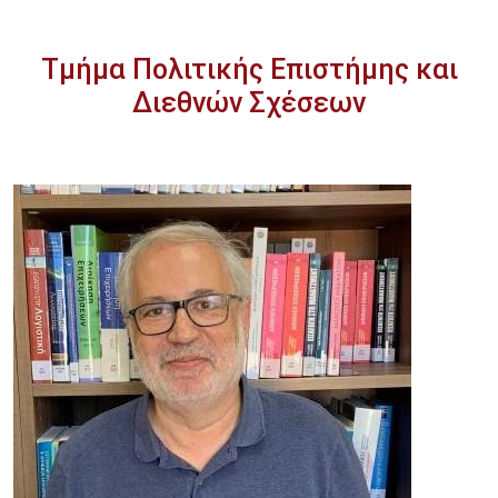
Τμήμα Πολιτικής Επιστήμης και
Διεθνών Σχέσεων
Image