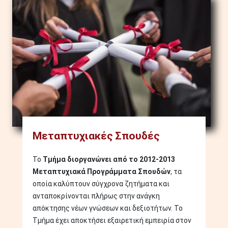
Image
Μεταπτυχιακές Σπουδές
Το
Τμήμα διοργανώνει από το 2012-2013
Μεταπτυχιακά Προγράμματα Σπουδών
, τα
οποία καλύπτουν σύγχρονα ζητήματα και
ανταποκρίνονται πλήρως στην ανάγκη
απόκτησης νέων γνώσεων και δεξιοτήτων. Το
Τμήμα έχει αποκτήσει εξαιρετική εμπειρία στον