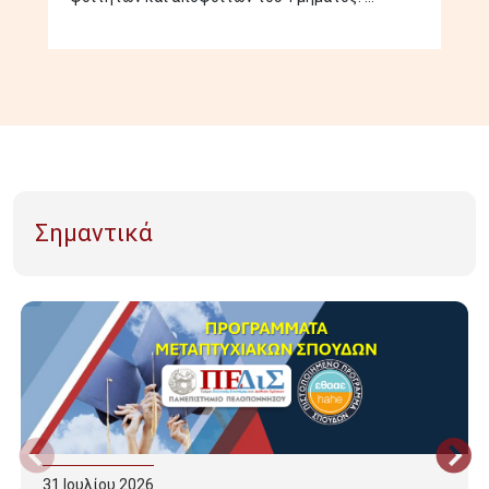
Σημαντικά
31
Ιουλίου
2026