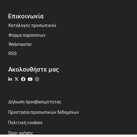
Επικοινωνία
Κατάλογος προσωπικού
Φόρμα παραπόνων
Webmaster
RSS
Ακολουθήστε μας
Δήλωση προσβασιμότητας
Προστασία προσωπικών δεδομένων
Πολιτική cookies
Όροι χρήσης