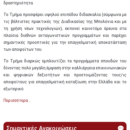
δραστηριότητα.
Το Τμήμα προσφέρει υψηλού επιπέδου διδασκαλία (σύμφωνα με
τις βέλτιστες πρακτικές της Διαδικασίας της Μπολόνια και με
τη χρήση νέων τεχνολογιών), εκπονεί καινοτόμο έρευνα στα
πλαίσια διεθνών ανταγωνιστικών προγραμμάτων και παρέχει
σημαντικές προοπτικές για την επαγγελματική αποκατάσταση
των αποφοίτων του.
Το Τμήμα διαρκώς εμπλουτίζει τα προγράμματα σπουδών του
δίνοντας πολύ μεγάλη έμφαση στην καλλιέργεια επικοινωνιακών
και ψηφιακών δεξιοτήτων και προετοιμάζοντας τους/ις
αποφοίτους για επαγγελματική καταξίωση στην Ελλάδα και το
εξωτερικό.
Περισσότερα...
Σημαντικές Ανακοινώσεις