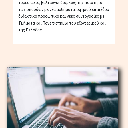
τομέα αυτό, βελτιώνει διαρκώς την ποιότητα
των σπουδών με νέα μαθήματα, υψηλού επιπέδου
διδακτικό προσωπικό και νέες συνεργασίες με
Τμήματα και Πανεπιστήμια του εξωτερικού και
της Ελλάδας.
Image