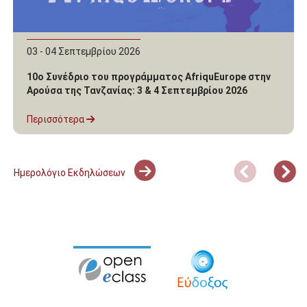
03 - 04 Σεπτεμβρίου 2026
10ο Συνέδριο του προγράμματος AfriquEurope στην
Αρούσα της Τανζανίας: 3 & 4 Σεπτεμβρίου 2026
Περισσότερα
Ημερολόγιο Εκδηλώσεων