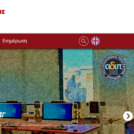
Ενημέρωση