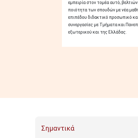
εμπειρία στον τομέα αυτό, βελτιών
ποιότητα των σπουδών με νέα μαθ
επιπέδου διδακτικό προσωπικό κα
συνεργασίες με Τμήματα και Πανεπ
εξωτερικού και της Ελλάδας.
Σημαντικά