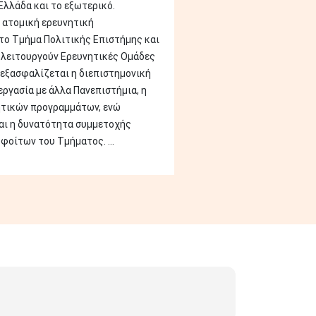
Ελλάδα και το εξωτερικό.
 ατομική ερευνητική
το Τμήμα Πολιτικής Επιστήμης και
λειτουργούν Ερευνητικές Ομάδες
εξασφαλίζεται η διεπιστημονική
εργασία με άλλα Πανεπιστήμια, η
ητικών προγραμμάτων, ενώ
αι η δυνατότητα συμμετοχής
φοίτων του Τμήματος. ...