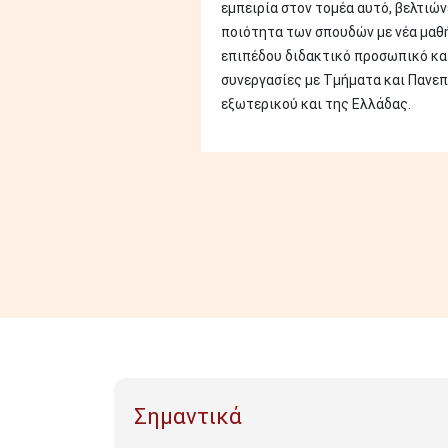
εμπειρία στον τομέα αυτό, βελτιών
ποιότητα των σπουδών με νέα μαθ
επιπέδου διδακτικό προσωπικό κα
συνεργασίες με Τμήματα και Πανεπ
εξωτερικού και της Ελλάδας.
Σημαντικά