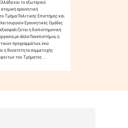
Ελλάδα και το εξωτερικό.
 ατομική ερευνητική
το Τμήμα Πολιτικής Επιστήμης και
λειτουργούν Ερευνητικές Ομάδες
εξασφαλίζεται η διεπιστημονική
εργασία με άλλα Πανεπιστήμια, η
ητικών προγραμμάτων, ενώ
αι η δυνατότητα συμμετοχής
φοίτων του Τμήματος. ...