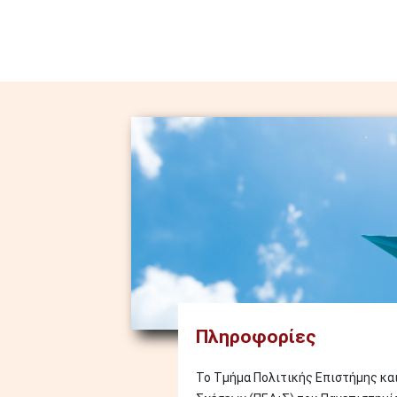
Image
Πληροφορίες
Το Τμήμα Πολιτικής Επιστήμης κα