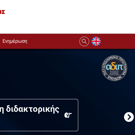
Ενημέρωση