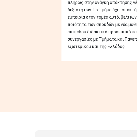
πλήρως στην ανάγκη απόκτησης ν
δεξιοτήτων. Το Τμήμα έχει αποκτή
εμπειρία στον τομέα αυτό, βελτιών
ποιότητα των σπουδών με νέα μαθ
επιπέδου διδακτικό προσωπικό κα
συνεργασίες με Τμήματα και Πανεπ
εξωτερικού και της Ελλάδας.