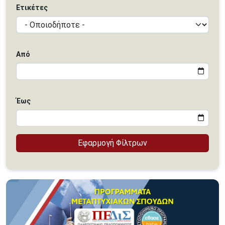
Ετικέτες
Από
Έως