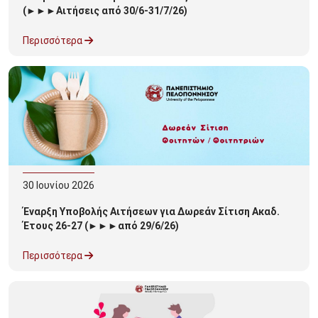
(►►►Αιτήσεις από 30/6-31/7/26)
Περισσότερα
30
Ιουνίου
2026
Έναρξη Υποβολής Αιτήσεων για Δωρεάν Σίτιση Ακαδ.
Έτους 26-27 (►►►από 29/6/26)
Περισσότερα