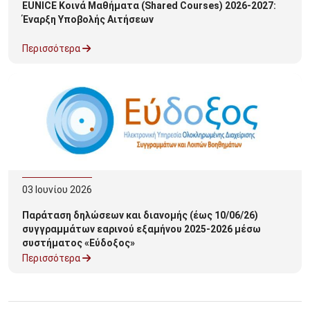
EUNICE Κοινά Μαθήματα (Shared Courses) 2026-2027:
Έναρξη Υποβολής Αιτήσεων
Περισσότερα
03
Ιουνίου
2026
Παράταση δηλώσεων και διανομής (έως 10/06/26)
συγγραμμάτων εαρινού εξαμήνου 2025-2026 μέσω
συστήματος «Εύδοξος»
Περισσότερα
Σελιδοποίηση