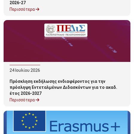
2026-27
Περισσότερα
24
Ιουλίου
2026
Πρόσκληση εκδήλωσης ενδιαφέροντος για την
πρόσληψη Εντεταλμένων Διδασκόντων για το ακαδ.
έτος 2026-2027
Περισσότερα