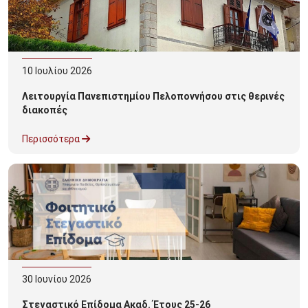
10
Ιουλίου
2026
Λειτουργία Πανεπιστημίου Πελοποννήσου στις θερινές
διακοπές
Περισσότερα
30
Ιουνίου
2026
Στεγαστικό Επίδομα Ακαδ. Έτους 25-26