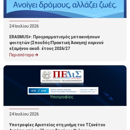
24
Ιουλίου
2026
ERASMUS+: Προγραμματισμός μετακινήσεων
φοιτητών (Σπουδές/Πρακτική Άσκηση) εαρινού
εξαμήνου ακαδ. έτους 2026/27
Περισσότερα
24
Ιουλίου
2026
Υποτροφίες Αριστείας στη μνήμη του Τζανέτου