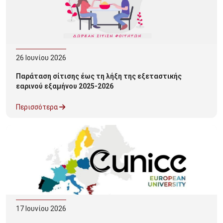
26
Ιουνίου
2026
Παράταση σίτισης έως τη λήξη της εξεταστικής
εαρινού εξαμήνου 2025-2026
Περισσότερα
17
Ιουνίου
2026