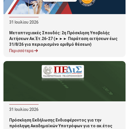
31
Ιουλίου
2026
Μεταπτυχιακές Σπουδές: 2η Πρόσκληση Υποβολής
Αιτήσεων Ακ.Έτ.26-27 (►►► Παράταση αιτήσεων έως
31/8/26 για περιορισμένο αριθμό θέσεων)
Περισσότερα
31
Ιουλίου
2026
Πρόσκληση Εκδήλωσης Ενδιαφέροντος για την
πρόσληψη Ακαδημαϊκών Υποτρόφων για το ακ.έτος