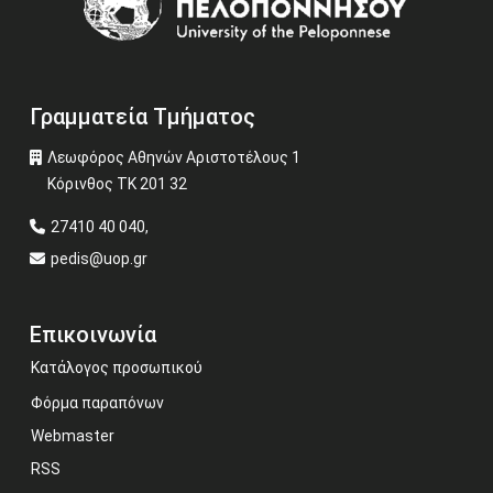
Γραμματεία Τμήματος
Λεωφόρος Αθηνών Αριστοτέλους 1
Κόρινθος ΤΚ 201 32
27410 40 040,
pedis@uop.gr
Επικοινωνία
Κατάλογος προσωπικού
Φόρμα παραπόνων
Webmaster
RSS