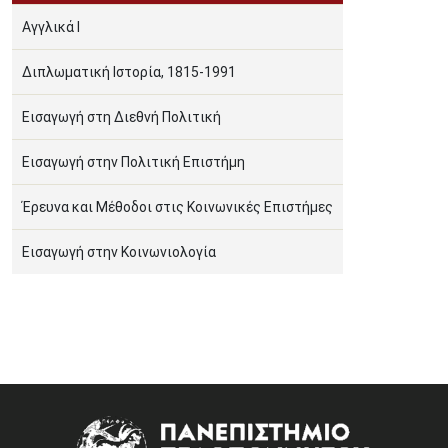
Αγγλικά Ι
Διπλωματική Ιστορία, 1815-1991
Εισαγωγή στη Διεθνή Πολιτική
Εισαγωγή στην Πολιτική Επιστήμη
Έρευνα και Μέθοδοι στις Κοινωνικές Επιστήμες
Εισαγωγή στην Κοινωνιολογία
Image